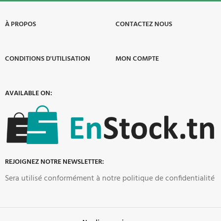
À PROPOS​
CONTACTEZ NOUS
CONDITIONS D'UTILISATION
MON COMPTE
AVAILABLE ON:
REJOIGNEZ NOTRE NEWSLETTER:
Sera utilisé conformément à notre politique de confidentialité