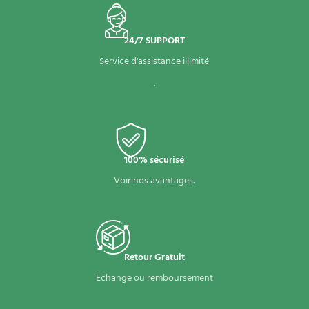
24/7 SUPPORT
Service d'assistance illimité
.
100% sécurisé
Voir nos avantages.
Retour Gratuit
Echange ou remboursement