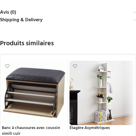
Avis (0)
Shipping & Delivery
Produits similaires
Banc à chaussures avec coussin
Étagère Asymétriques
simili cuir