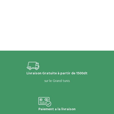
Livraison Gratuite à partir de 1500dt
sur le Grand tunis
Paiement a la livraison