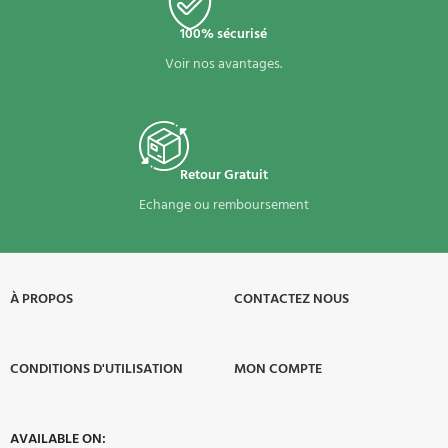
100% sécurisé
Voir nos avantages.
Retour Gratuit
Echange ou remboursement
À PROPOS​
CONTACTEZ NOUS
CONDITIONS D'UTILISATION
MON COMPTE
AVAILABLE ON: