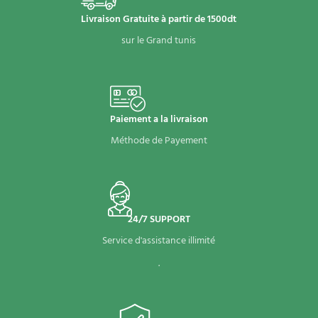
Livraison Gratuite à partir de 1500dt
sur le Grand tunis
Paiement a la livraison
Méthode de Payement
24/7 SUPPORT
Service d'assistance illimité
.