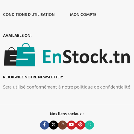
CONDITIONS D'UTILISATION
MON COMPTE
AVAILABLE ON:
REJOIGNEZ NOTRE NEWSLETTER:
Sera utilisé conformément à notre politique de confidentialité
Nos liens sociaux :