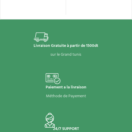
AJOUTER AU PANIER
AJOUTER AU PANIER
Livraison Gratuite à partir de 1500dt
sur le Grand tunis
Paiement a la livraison
Méthode de Payement
24/7 SUPPORT