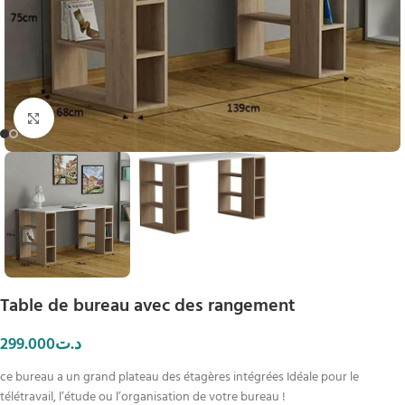
Click to enlarge
Table de bureau avec des rangement
299.000
د.ت
ce bureau a un grand plateau des étagères intégrées Idéale pour le
télétravail, l’étude ou l’organisation de votre bureau !