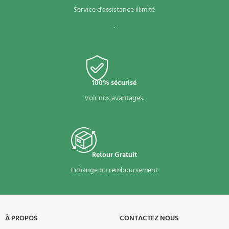
Service d'assistance illimité
.
100% sécurisé
Voir nos avantages.
Retour Gratuit
Echange ou remboursement
À PROPOS​
CONTACTEZ NOUS