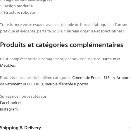
✅
Design moderne
✅
Structure robuste
Transformez votre espace avec cette table de bureau fabriqué en Tunisie
pratique et élégante, parfaite pour un
bureau organisé et fonctionnel
!
Produits et catégories complémentaires
Pour compléter votre aménagement, découvrez aussi nos
Bureaux
et
Meubles
.
Produits similaires de la même catégorie :
Commode Frida – 135cm
,
Armoire
de vetement BELLE H180
,
meuble d’entrée 8 portes
.
Suivez nos nouveautés sur
Facebook
et
Instagram
.
Shipping & Delivery