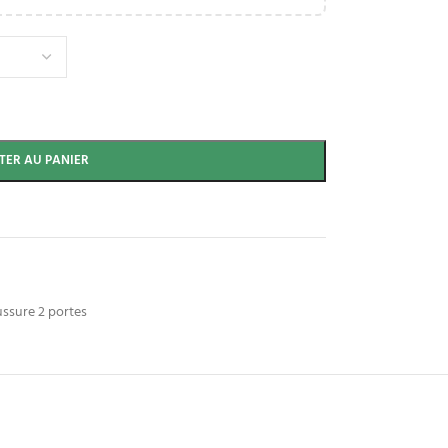
TER AU PANIER
ssure 2 portes