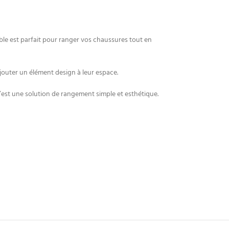
ble est parfait pour ranger vos chaussures tout en
ajouter un élément design à leur espace.
 c’est une solution de rangement simple et esthétique.