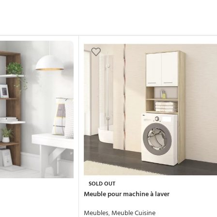
SOLD OUT
Meuble pour machine à laver
Meubles
,
Meuble Cuisine