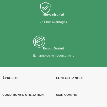
100% sécurisé
Voir nos avantages.
Retour Gratuit
Echange ou remboursement
À PROPOS​
CONTACTEZ NOUS
CONDITIONS D'UTILISATION
MON COMPTE