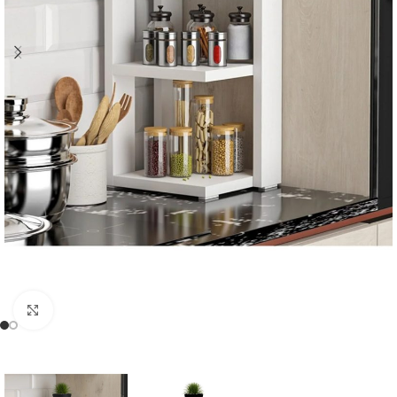
Click to enlarge