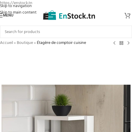
https://enstock.tn
Skip to navigation
Skip to main content
MENU
Accueil
»
Boutique
»
Étagère de comptoir cuisine