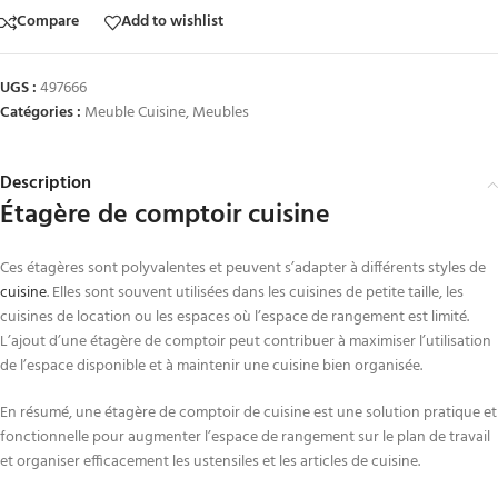
Compare
Add to wishlist
UGS :
497666
Catégories :
Meuble Cuisine
,
Meubles
Description
Étagère de comptoir cuisine
Ces étagères sont polyvalentes et peuvent s’adapter à différents styles de
cuisine
. Elles sont souvent utilisées dans les cuisines de petite taille, les
cuisines de location ou les espaces où l’espace de rangement est limité.
L’ajout d’une étagère de comptoir peut contribuer à maximiser l’utilisation
de l’espace disponible et à maintenir une cuisine bien organisée.
En résumé, une étagère de comptoir de cuisine est une solution pratique et
fonctionnelle pour augmenter l’espace de rangement sur le plan de travail
et organiser efficacement les ustensiles et les articles de cuisine.