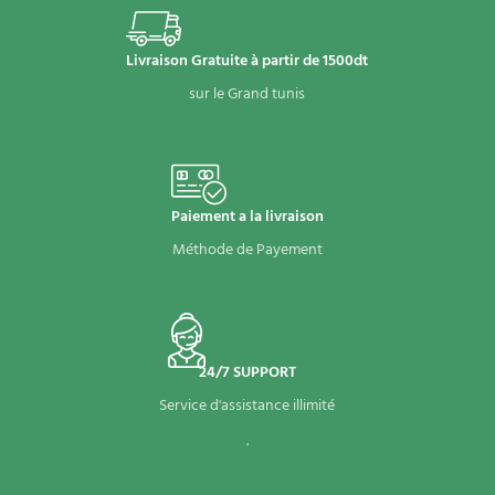
Livraison Gratuite à partir de 1500dt
sur le Grand tunis
Paiement a la livraison
Méthode de Payement
24/7 SUPPORT
Service d'assistance illimité
.