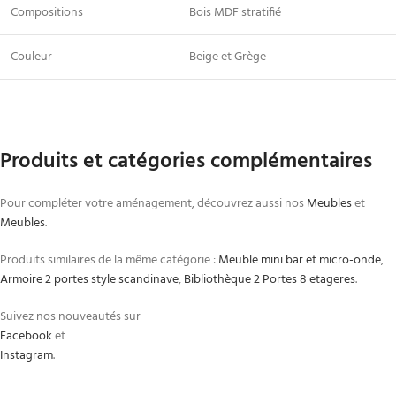
Compositions
Bois MDF stratifié
Couleur
Beige et Grège
Produits et catégories complémentaires
Pour compléter votre aménagement, découvrez aussi nos
Meubles
et
Meubles
.
Produits similaires de la même catégorie :
Meuble mini bar et micro-onde
,
Armoire 2 portes style scandinave
,
Bibliothèque 2 Portes 8 etageres
.
Suivez nos nouveautés sur
Facebook
et
Instagram
.