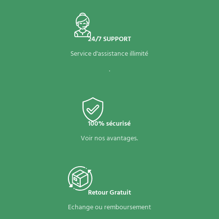
24/7 SUPPORT
Service d'assistance illimité
.
100% sécurisé
Voir nos avantages.
Retour Gratuit
Echange ou remboursement