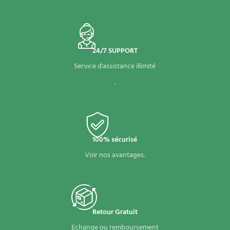
24/7 SUPPORT
Service d'assistance illimité
.
100% sécurisé
Voir nos avantages.
Retour Gratuit
Echange ou remboursement