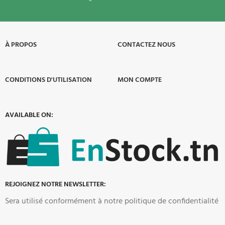
À PROPOS​
CONTACTEZ NOUS
CONDITIONS D'UTILISATION
MON COMPTE
AVAILABLE ON:
REJOIGNEZ NOTRE NEWSLETTER:
Sera utilisé conformément à notre politique de confidentialité