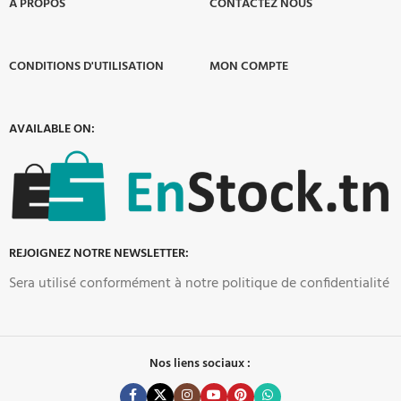
À PROPOS​
CONTACTEZ NOUS
CONDITIONS D'UTILISATION
MON COMPTE
AVAILABLE ON:
REJOIGNEZ NOTRE NEWSLETTER:
Sera utilisé conformément à notre politique de confidentialité
Nos liens sociaux :