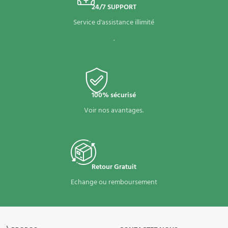
24/7 SUPPORT
Service d'assistance illimité
.
100% sécurisé
Voir nos avantages.
Retour Gratuit
Echange ou remboursement