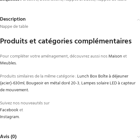
Description
Nappe de table
Produits et catégories complémentaires
Pour compléter votre aménagement, découvrez aussi nos
Maison
et
Meubles
.
Produits similaires de la même catégorie :
Lunch Box Boîte à déjeuner
(acier)-630ml
,
Bougeoir en métal doré 20-3
,
Lampes solaire LED à capteur
de mouvement
.
Suivez nos nouveautés sur
Facebook
et
Instagram
.
Avis (0)