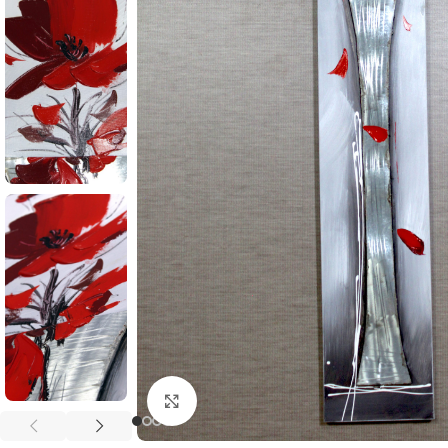
Click to enlarge