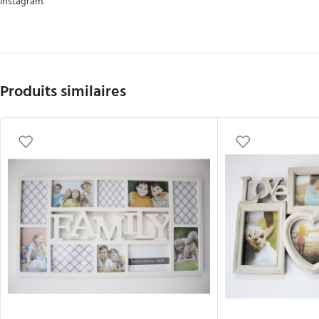
Instagram
.
Produits similaires