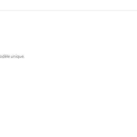
Modèle unique.