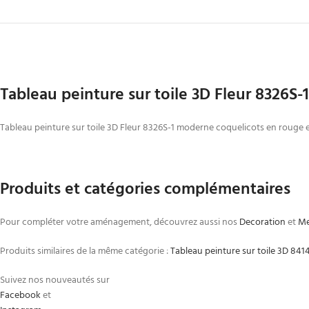
Tableau peinture sur toile 3D Fleur 8326S-1
Tableau peinture sur toile 3D Fleur 8326S-1 moderne coquelicots en rouge et
Produits et catégories complémentaires
Pour compléter votre aménagement, découvrez aussi nos
Decoration
et
Me
Produits similaires de la même catégorie :
Tableau peinture sur toile 3D 841
Suivez nos nouveautés sur
Facebook
et