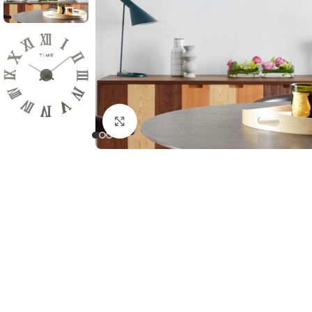
Click to enlarge