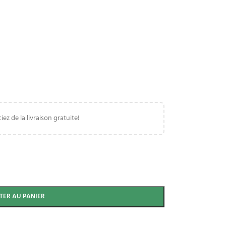
iez de la livraison gratuite!
TER AU PANIER