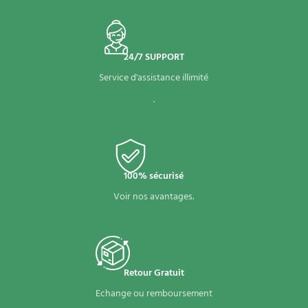
24/7 SUPPORT
Service d'assistance illimité
.
100% sécurisé
Voir nos avantages.
Retour Gratuit
Echange ou remboursement