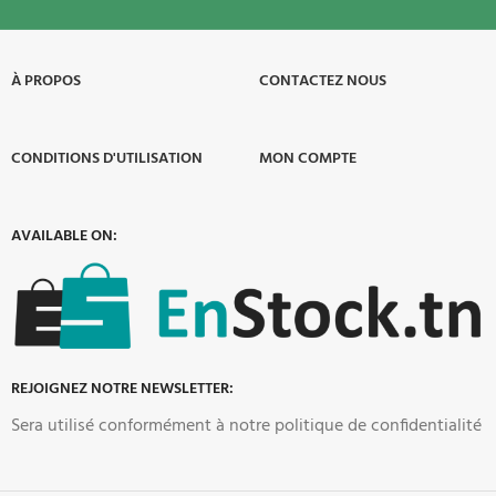
À PROPOS​
CONTACTEZ NOUS
CONDITIONS D'UTILISATION
MON COMPTE
AVAILABLE ON:
REJOIGNEZ NOTRE NEWSLETTER:
Sera utilisé conformément à notre politique de confidentialité