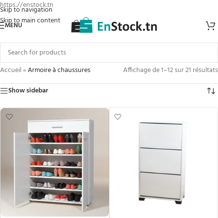
https://enstock.tn
Skip to navigation
Skip to main content
MENU
Accueil
»
Armoire à chaussures
Affichage de 1–12 sur 21 résultats
Show sidebar