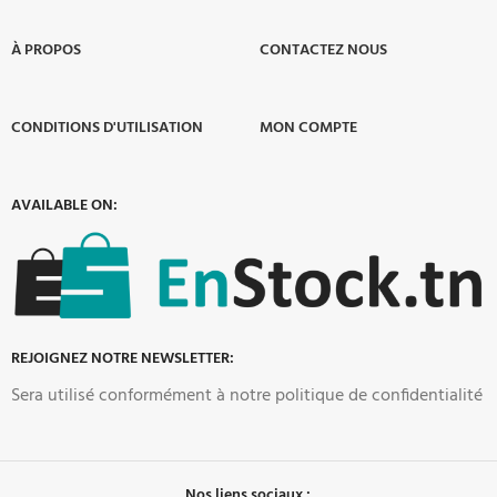
À PROPOS​
CONTACTEZ NOUS
CONDITIONS D'UTILISATION
MON COMPTE
AVAILABLE ON:
REJOIGNEZ NOTRE NEWSLETTER:
Sera utilisé conformément à notre politique de confidentialité
Nos liens sociaux :