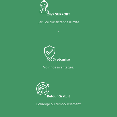
24/7 SUPPORT
Service d'assistance illimité
.
100% sécurisé
Voir nos avantages.
Retour Gratuit
Echange ou remboursement