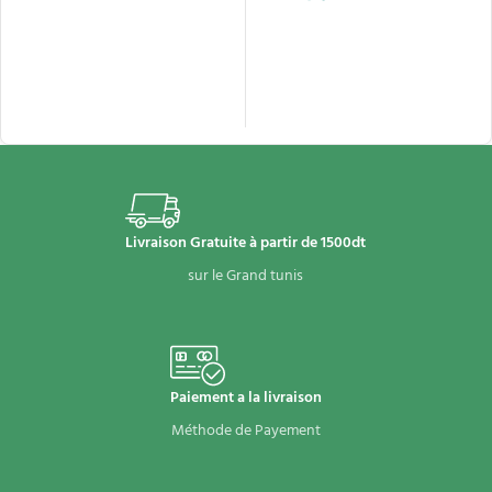
AJOUTER AU PANIER
AJOUTER AU PANIER
Livraison Gratuite à partir de 1500dt
sur le Grand tunis
Paiement a la livraison
Méthode de Payement