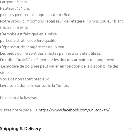
Largeur : 59 cm.
Hauteur : 154 cm.
pied: les pieds en plastique hauteur : 5cm
Notre produit ; Y compris l’épaisseur de l’étagère : 16 mm. Couleur blanc
totalement Mat.
L’armoire est fabriqué en Tunisie
particule stratifié de 1ère qualité
L’épaisseur de l’étagère est de 16 mm.
Les pieds qui ne sont pas affectés par l’eau ont été utilisés.
En utilise Du MDF de 3 mm sur les dos des armoires de rangement.
Le modèle de poignée peut varier en fonction de la disponibilité des
stocks.
Vos avis nous sont précieux.
Livraison à domicile sur toute la Tunisie.
Paiement à la livraison.
Visitez notre page FB:
https://www.facebook.com/EnStock.tn/
Shipping & Delivery