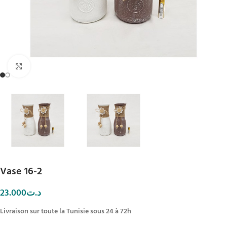
Click to enlarge
Vase 16-2
23.000
د.ت
Livraison sur toute la Tunisie sous 24 à 72h