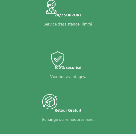
24/7 SUPPORT
Service d'assistance illimité
.
100% sécurisé
Voir nos avantages.
Retour Gratuit
Echange ou remboursement