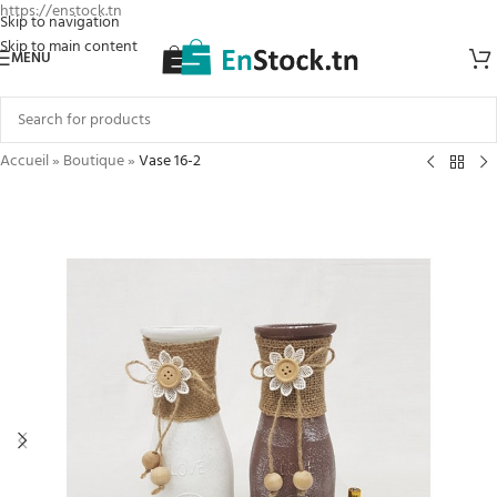
https://enstock.tn
Skip to navigation
Skip to main content
MENU
Accueil
»
Boutique
»
Vase 16-2