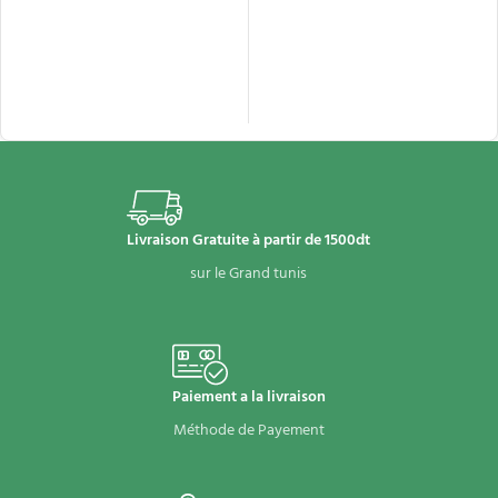
Livraison Gratuite à partir de 1500dt
sur le Grand tunis
Paiement a la livraison
Méthode de Payement