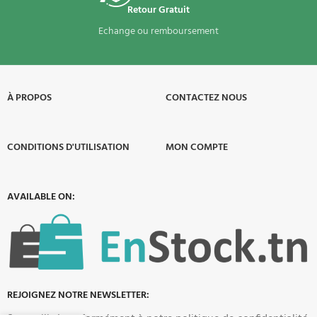
Retour Gratuit
Echange ou remboursement
À PROPOS​
CONTACTEZ NOUS
CONDITIONS D'UTILISATION
MON COMPTE
AVAILABLE ON:
REJOIGNEZ NOTRE NEWSLETTER: