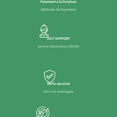
Paiement a la livraison
Méthode de Payement
24/7 SUPPORT
Service d'assistance illimité
.
100% sécurisé
Voir nos avantages.