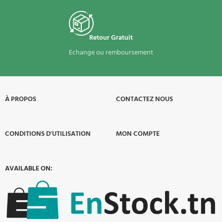
Retour Gratuit
Echange ou remboursement
À PROPOS​
CONTACTEZ NOUS
CONDITIONS D'UTILISATION
MON COMPTE
AVAILABLE ON: