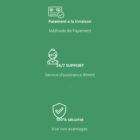
Paiement a la livraison
Méthode de Payement
24/7 SUPPORT
Service d'assistance illimité
.
100% sécurisé
Voir nos avantages.