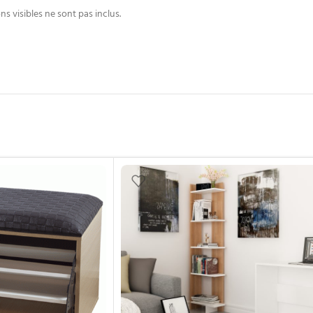
ns visibles ne sont pas inclus.