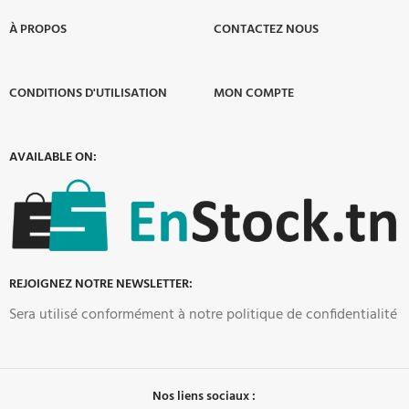
À PROPOS​
CONTACTEZ NOUS
CONDITIONS D'UTILISATION
MON COMPTE
AVAILABLE ON:
REJOIGNEZ NOTRE NEWSLETTER:
Sera utilisé conformément à notre politique de confidentialité
Nos liens sociaux :