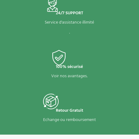
24/7 SUPPORT
Service d'assistance illimité
.
100% sécurisé
Voir nos avantages.
Retour Gratuit
Echange ou remboursement