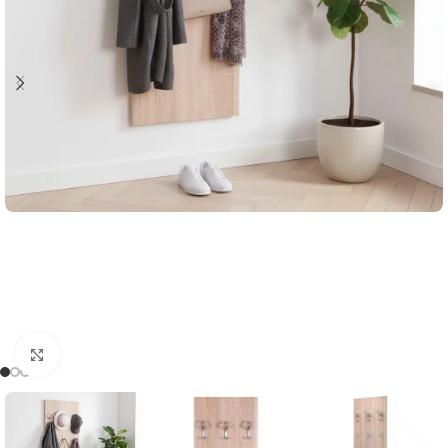
Click to enlarge