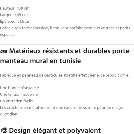
Hauteur : 139 cm
Largeur : 68 cm
Épaisseur : 1.6 cm
Grâce à son format vertical, il convient parfaitement aux entrées et petits
espaces.
🧱 Matériaux résistants et durables porte
manteau mural en tunisie
Fabriqué en
panneau de particules stratifié effet chêne
, ce produit offre :
Une bonne résistance
Une finition moderne
Un entretien facile
Les crochets en métal assurent une excellente solidité pour un usage
quotidien.
🎨 Design élégant et polyvalent