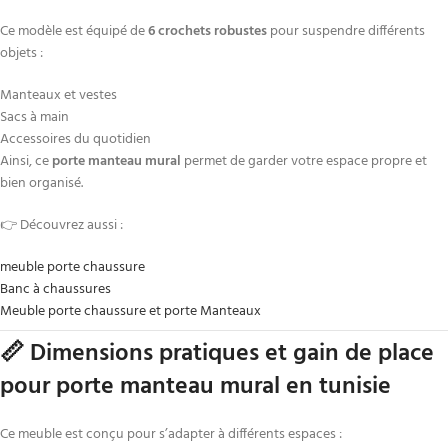
Ce modèle est équipé de
6 crochets robustes
pour suspendre différents
objets :
Manteaux et vestes
Sacs à main
Accessoires du quotidien
Ainsi, ce
porte manteau mural
permet de garder votre espace propre et
bien organisé.
👉 Découvrez aussi :
meuble porte chaussure
Banc à chaussures
Meuble porte chaussure et porte Manteaux
📏 Dimensions pratiques et gain de place
pour porte manteau mural en tunisie
Ce meuble est conçu pour s’adapter à différents espaces :