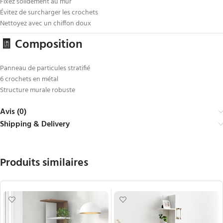
Fixez solidement au mur
Évitez de surcharger les crochets
Nettoyez avec un chiffon doux
🧾 Composition
Panneau de particules stratifié
6 crochets en métal
Structure murale robuste
Avis (0)
Shipping & Delivery
Produits similaires