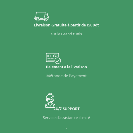
Livraison Gratuite à partir de 1500dt
sur le Grand tunis
Paiement a la livraison
Méthode de Payement
24/7 SUPPORT
Service d'assistance illimité
.