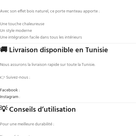
Avec son effet bois naturel, ce porte manteau apporte :
Une touche chaleureuse
Un style moderne
Une intégration facile dans tous les intérieurs
🚚 Livraison disponible en Tunisie
Nous assurons la livraison rapide sur toute la Tunisie.
👉 Suivez-nous :
Facebook
:
Instagram
:
💡 Conseils d’utilisation
Pour une meilleure durabilité :