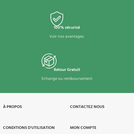
100% sécurisé
Voir nos avantages.
Retour Gratuit
Echange ou remboursement
À PROPOS​
CONTACTEZ NOUS
CONDITIONS D'UTILISATION
MON COMPTE