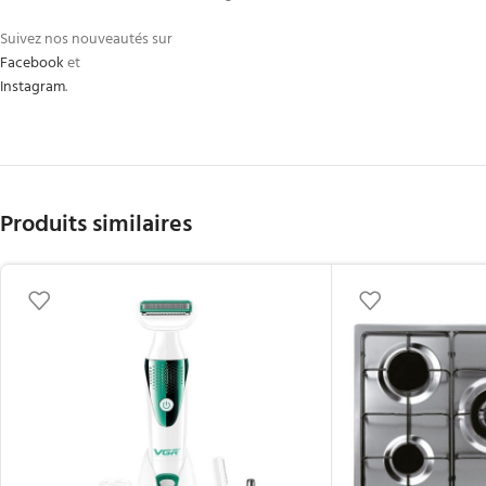
Suivez nos nouveautés sur
Facebook
et
Instagram
.
Produits similaires