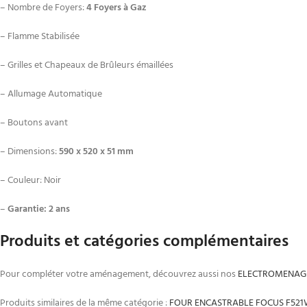
– Nombre de Foyers:
4 Foyers à Gaz
– Flamme Stabilisée
– Grilles et Chapeaux de Brûleurs émaillées
– Allumage Automatique
– Boutons avant
– Dimensions:
590 x 520 x 51 mm
– Couleur: Noir
–
Garantie: 2 ans
Produits et catégories complémentaires
Pour compléter votre aménagement, découvrez aussi nos
ELECTROMENAG
Produits similaires de la même catégorie :
FOUR ENCASTRABLE FOCUS F521