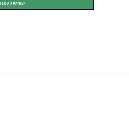
TER AU PANIER