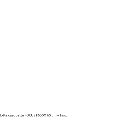
Hotte casquette FOCUS F600X 60 cm – Inox
.