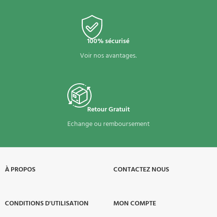
100% sécurisé
Voir nos avantages.
Retour Gratuit
Echange ou remboursement
À PROPOS​
CONTACTEZ NOUS
CONDITIONS D'UTILISATION
MON COMPTE