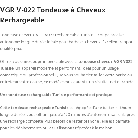
VGR V-022 Tondeuse à Cheveux
Rechargeable
Tondeuse cheveux VGR V022 rechargeable Tunisie – coupe précise,
autonomie longue durée. Idéale pour barbe et cheveux. Excellent rapport
qualité-prix.
Offrez-vous une coupe impeccable avec la
tondeuse cheveux VGR V022
Tunisie
, un appareil moderne et performant, idéal pour un usage
domestique ou professionnel. Que vous souhaitiez tailler votre barbe ou
entretenir votre coupe, ce modèle vous garantit un résultat net et rapide.
Une tondeuse rechargeable Tunisie performante et pratique
Cette
tondeuse rechargeable Tunisie
est équipée d’une batterie lithium
longue durée, vous offrant jusqu’à 120 minutes d’autonomie sans fil après
une recharge complète. Plus besoin de rester branché : elle est parfaite
pour les déplacements ou les utilisations répétées à la maison.