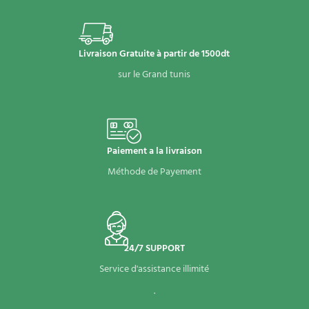
Livraison Gratuite à partir de 1500dt
sur le Grand tunis
Paiement a la livraison
Méthode de Payement
24/7 SUPPORT
Service d'assistance illimité
.