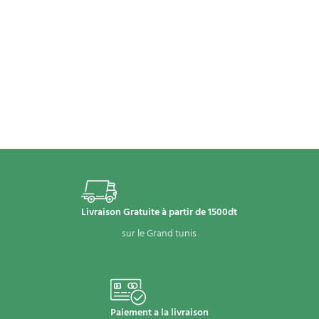
Livraison Gratuite à partir de 1500dt
sur le Grand tunis
Paiement a la livraison