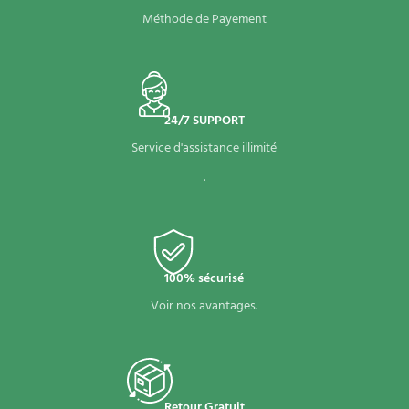
Méthode de Payement
24/7 SUPPORT
Service d'assistance illimité
.
100% sécurisé
Voir nos avantages.
Retour Gratuit