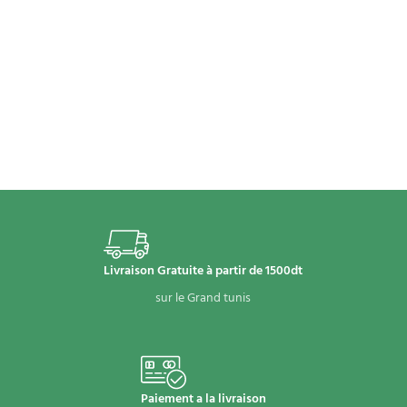
Livraison Gratuite à partir de 1500dt
sur le Grand tunis
Paiement a la livraison