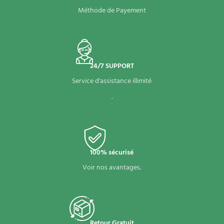
Méthode de Payement
24/7 SUPPORT
Service d'assistance illimité
.
100% sécurisé
Voir nos avantages.
Retour Gratuit