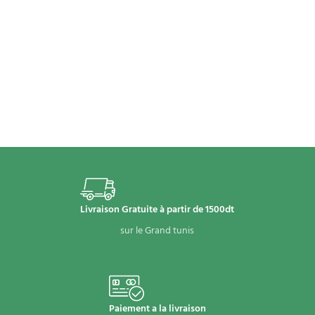
Livraison Gratuite à partir de 1500dt
sur le Grand tunis
Paiement a la livraison