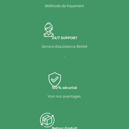
Méthode de Payement
24/7 SUPPORT
Service d'assistance illimité
.
100% sécurisé
Voir nos avantages.
Retour Gratuit