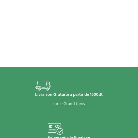
Livraison Gratuite à partir de 1500dt
sur le Grand tunis