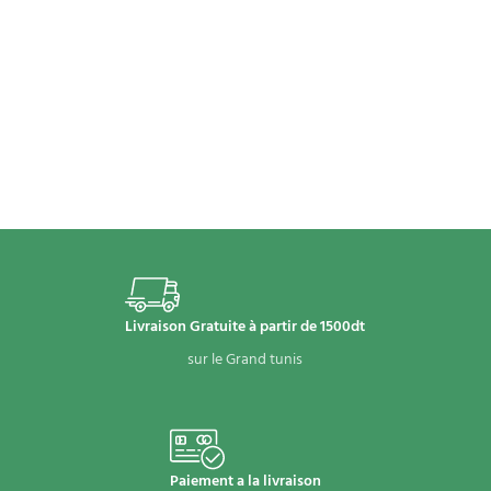
Livraison Gratuite à partir de 1500dt
sur le Grand tunis
Paiement a la livraison