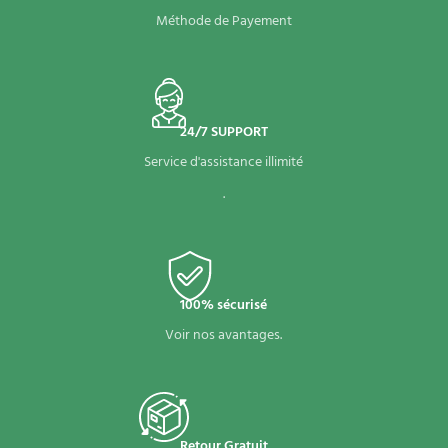
Méthode de Payement
24/7 SUPPORT
Service d'assistance illimité
.
100% sécurisé
Voir nos avantages.
Retour Gratuit