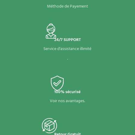
Méthode de Payement
24/7 SUPPORT
Service d'assistance illimité
.
100% sécurisé
Voir nos avantages.
Retour Gratuit