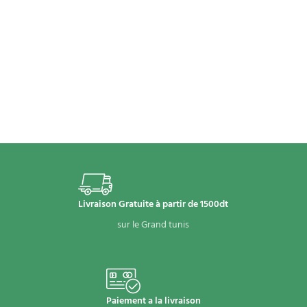
Livraison Gratuite à partir de 1500dt
sur le Grand tunis
Paiement a la livraison