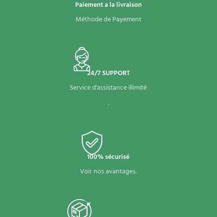
Paiement a la livraison
Méthode de Payement
24/7 SUPPORT
Service d'assistance illimité
.
100% sécurisé
Voir nos avantages.