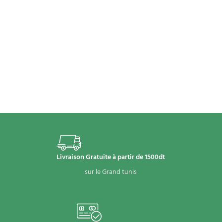
Livraison Gratuite à partir de 1500dt
sur le Grand tunis