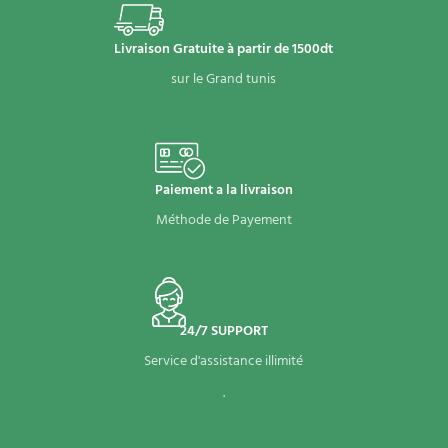
Livraison Gratuite à partir de 1500dt
sur le Grand tunis
Paiement a la livraison
Méthode de Payement
24/7 SUPPORT
Service d'assistance illimité
.