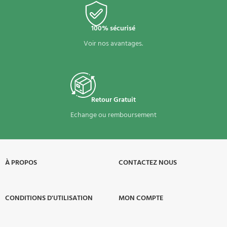
100% sécurisé
Voir nos avantages.
Retour Gratuit
Echange ou remboursement
À PROPOS​
CONTACTEZ NOUS
CONDITIONS D'UTILISATION
MON COMPTE