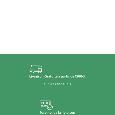
Livraison Gratuite à partir de 1500dt
sur le Grand tunis
Paiement a la livraison