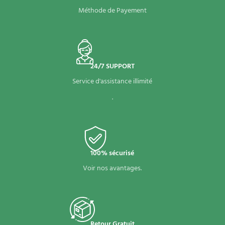
Méthode de Payement
24/7 SUPPORT
Service d'assistance illimité
.
100% sécurisé
Voir nos avantages.
Retour Gratuit