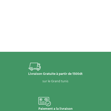
Livraison Gratuite à partir de 1500dt
sur le Grand tunis
Paiement a la livraison