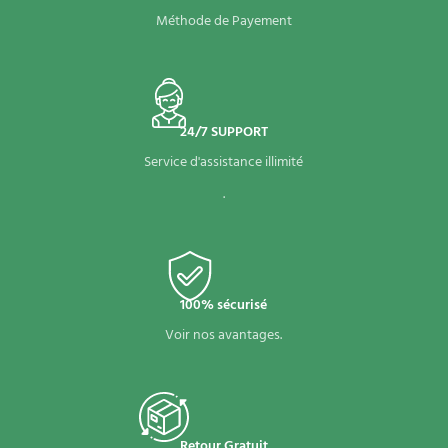
Méthode de Payement
24/7 SUPPORT
Service d'assistance illimité
.
100% sécurisé
Voir nos avantages.
Retour Gratuit