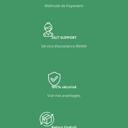
Méthode de Payement
24/7 SUPPORT
Service d'assistance illimité
.
100% sécurisé
Voir nos avantages.
Retour Gratuit