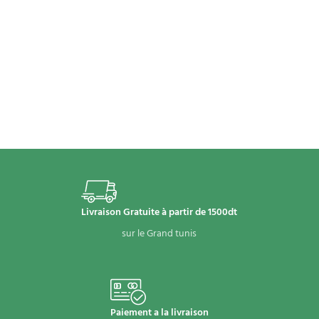
Livraison Gratuite à partir de 1500dt
sur le Grand tunis
Paiement a la livraison