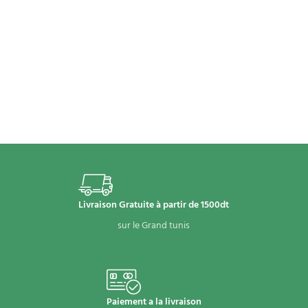
Livraison Gratuite à partir de 1500dt
sur le Grand tunis
Paiement a la livraison