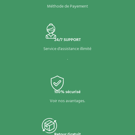
Méthode de Payement
24/7 SUPPORT
Service d'assistance illimité
.
100% sécurisé
Voir nos avantages.
Retour Gratuit