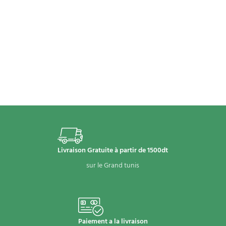
Livraison Gratuite à partir de 1500dt
sur le Grand tunis
Paiement a la livraison