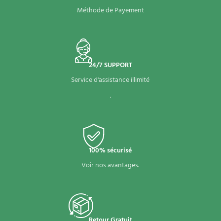
Méthode de Payement
24/7 SUPPORT
Service d'assistance illimité
.
100% sécurisé
Voir nos avantages.
Retour Gratuit