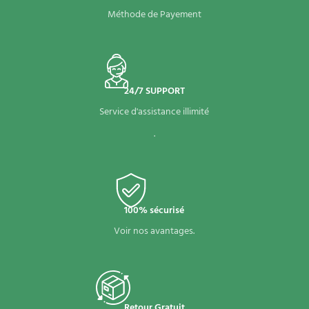
Méthode de Payement
24/7 SUPPORT
Service d'assistance illimité
.
100% sécurisé
Voir nos avantages.
Retour Gratuit