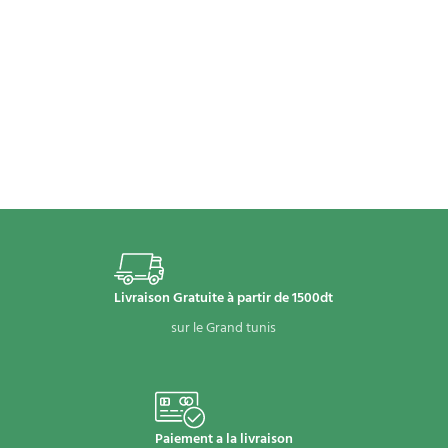
Livraison Gratuite à partir de 1500dt
sur le Grand tunis
Paiement a la livraison