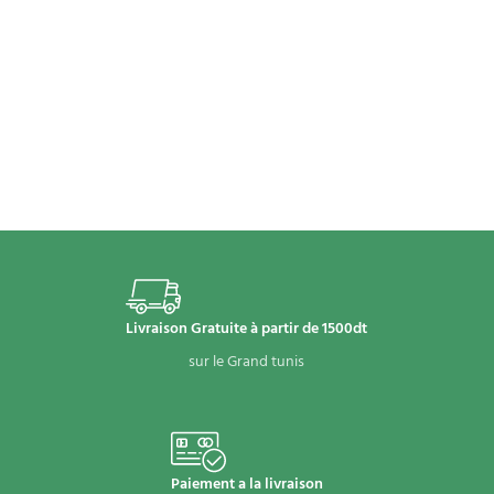
Livraison Gratuite à partir de 1500dt
sur le Grand tunis
Paiement a la livraison