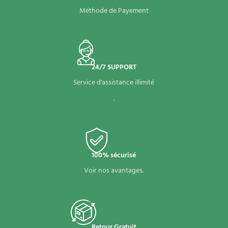
Méthode de Payement
24/7 SUPPORT
Service d'assistance illimité
.
100% sécurisé
Voir nos avantages.
Retour Gratuit